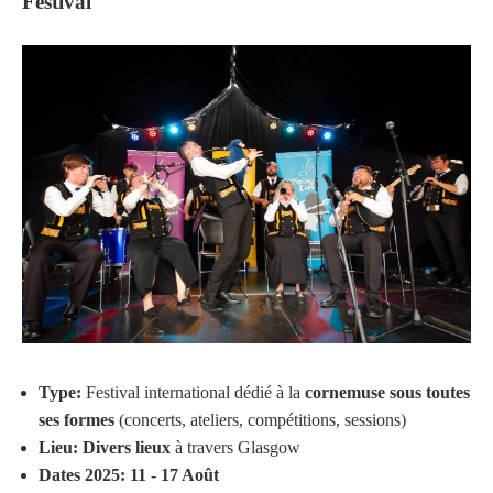
Festival
Type:
Festival international dédié à la
cornemuse sous toutes
ses formes
(concerts, ateliers, compétitions, sessions)
Lieu:
Divers lieux
à travers Glasgow
Dates 2025:
11 - 17 Août