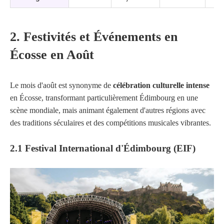
2. Festivités et Événements en
Écosse en Août
Le mois d'août est synonyme de
célébration culturelle intense
en Écosse, transformant particulièrement Édimbourg en une
scène mondiale, mais animant également d'autres régions avec
des traditions séculaires et des compétitions musicales vibrantes.
2.1 Festival International d'Édimbourg (EIF)