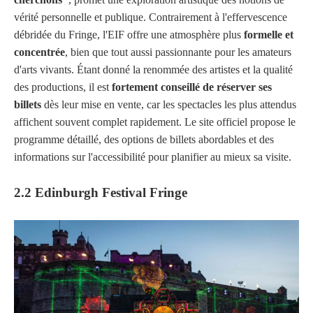
vérité personnelle et publique. Contrairement à l'effervescence
débridée du Fringe, l'EIF offre une atmosphère plus
formelle et
concentrée
, bien que tout aussi passionnante pour les amateurs
d'arts vivants. Étant donné la renommée des artistes et la qualité
des productions, il est
fortement conseillé de réserver ses
billets
dès leur mise en vente, car les spectacles les plus attendus
affichent souvent complet rapidement. Le site officiel propose le
programme détaillé, des options de billets abordables et des
informations sur l'accessibilité pour planifier au mieux sa visite.
2.2 Edinburgh Festival Fringe