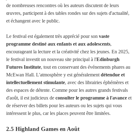
de nombreuses rencontres où les auteurs discutent de leurs
œuvres, participent à des tables rondes sur des sujets d'actualité,
et échangent avec le public.
Le festival est également très apprécié pour son
vaste
programme destiné aux enfants et aux adolescents
,
encourageant la lecture et la créativité chez les jeunes. En 2025,
le festival investit un nouveau site principal à l'
Edinburgh
Futures Institute
, tout en conservant des événements phares au
McEwan Hall. L'atmosphère y est généralement
détendue et
intellectuellement stimulante
, avec des librairies éphémères et
des espaces de détente. Comme pour les autres grands festivals
d'août, il est judicieux de
consulter le programme à l'avance
et
de réserver des billets pour les auteurs ou les sujets qui vous
intéressent le plus, car les places peuvent être limitées.
2.5 Highland Games en Août