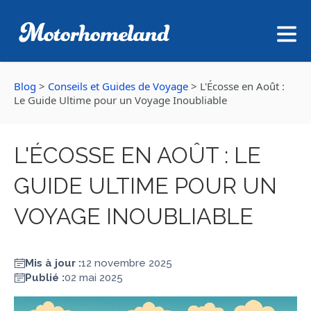
Blog
>
Conseils et Guides de Voyage
>
L'Écosse en Août :
Le Guide Ultime pour un Voyage Inoubliable
L'ÉCOSSE EN AOÛT : LE
GUIDE ULTIME POUR UN
VOYAGE INOUBLIABLE
Mis à jour :
12 novembre 2025
Publié :
02 mai 2025