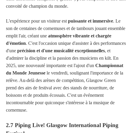
convoité de champion du monde.
L'expérience pour un visiteur est
puissante et immersive
. Le
son de centaines de cornemuses et de tambours jouant ensemble
emplit l'air, créant une
atmosphère vibrante et chargée
d'émotion
. C'est l'occasion unique d'assister à des performances
d'une
précision et d'une musicalité exceptionnelles
, et
d'admirer la discipline et la passion des musiciens en kilt. En
2025, une nouveauté importante est l'ajout d'un
Championnat
du Monde Jeunesse
le vendredi, soulignant l'importance de la
relève. Au-delà des arènes de compétition, Glasgow Green
prend des airs de festival avec des stands de nourriture, de
boissons et de produits écossais. C'est un événement
incontournable pour quiconque s'intéresse à la musique de
cornemuse.
2.7 Piping Live! Glasgow International Piping