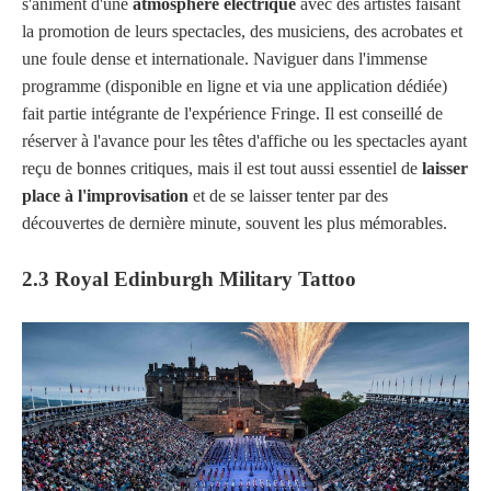
s'animent d'une
atmosphère électrique
avec des artistes faisant
la promotion de leurs spectacles, des musiciens, des acrobates et
une foule dense et internationale. Naviguer dans l'immense
programme (disponible en ligne et via une application dédiée)
fait partie intégrante de l'expérience Fringe. Il est conseillé de
réserver à l'avance pour les têtes d'affiche ou les spectacles ayant
reçu de bonnes critiques, mais il est tout aussi essentiel de
laisser
place à l'improvisation
et de se laisser tenter par des
découvertes de dernière minute, souvent les plus mémorables.
2.3 Royal Edinburgh Military Tattoo