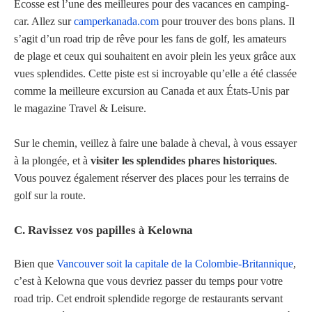
Écosse est l’une des meilleures pour des vacances en camping-
car. Allez sur
camperkanada.com
pour trouver des bons plans. Il
s’agit d’un road trip de rêve pour les fans de golf, les amateurs
de plage et ceux qui souhaitent en avoir plein les yeux grâce aux
vues splendides. Cette piste est si incroyable qu’elle a été classée
comme la meilleure excursion au Canada et aux États-Unis par
le magazine Travel & Leisure.
Sur le chemin, veillez à faire une balade à cheval, à vous essayer
à la plongée, et à
visiter les splendides phares historiques
.
Vous pouvez également réserver des places pour les terrains de
golf sur la route.
C. Ravissez vos papilles à Kelowna
Bien que
Vancouver soit la capitale de la Colombie-Britannique
,
c’est à Kelowna que vous devriez passer du temps pour votre
road trip. Cet endroit splendide regorge de restaurants servant