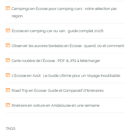
Campings en Écosse pour camping-cars : notre sélection par
région
Écosse en camping-car ou van : guide complet 2026
Observer les aurores boréales en Écosse : quand, où et comment
Carte routière de l’Écosse : PDF & JPG à télécharger
L'Écosse en Août : Le Guide Ultime pour un Voyage Inoubliable
Road Trip en Écosse: Guide et Comparatif d'Itinéraires
Itinéraire en voiture en Andalousie en une semaine
TAGS