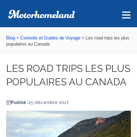
Blog
>
Conseils et Guides de Voyage
>
Les road trips les plus
populaires au Canada
LES ROAD TRIPS LES PLUS
POPULAIRES AU CANADA
Publié :
15 décembre 2017