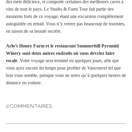
des mets délicieux, et comporte certaines des meilleures caves à
vins de tout le pays. Le Studio & Farm Tour fait partie des
moments forts de ce voyage, étant une excursion complètement
autoguidée en retrait. Vous n’y verrez pas beaucoup de touristes,
en raison de sa beauté secrète.
Arlo’s Honey Farm et le restaurant Summerhill Pyramid
Winery sont deux autres endroits où vous devriez faire
escale
. Votre voyage sera terminé en quelques jours, afin que
vous ayez encore du temps pour profiter de Vancouver tel que
bon vous semble, puisque vous ne serez qu’à quelques heures de
distance en voiture.
0 COMMENTAIRES