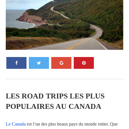
LES ROAD TRIPS LES PLUS
POPULAIRES AU CANADA
Le Canada
est l’un des plus beaux pays du monde entier. Que