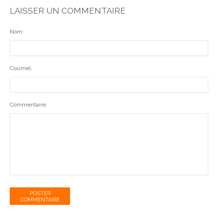
LAISSER UN COMMENTAIRE
Nom:
Courriel:
Commentaire:
POSTER
COMMENTAIRE