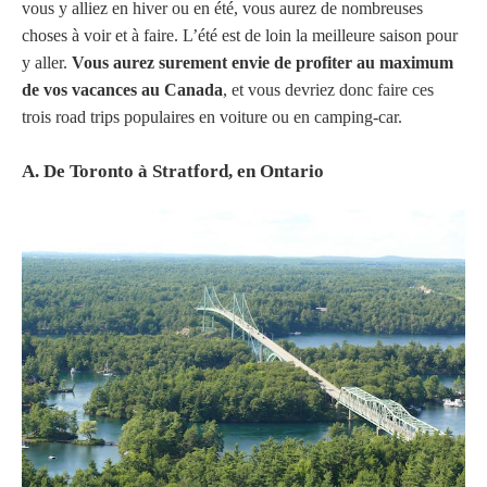
vous y alliez en hiver ou en été, vous aurez de nombreuses
choses à voir et à faire. L’été est de loin la meilleure saison pour
y aller.
Vous aurez surement envie de profiter au maximum
de vos vacances au Canada
, et vous devriez donc faire ces
trois road trips populaires en voiture ou en camping-car.
A. De Toronto à Stratford, en Ontario