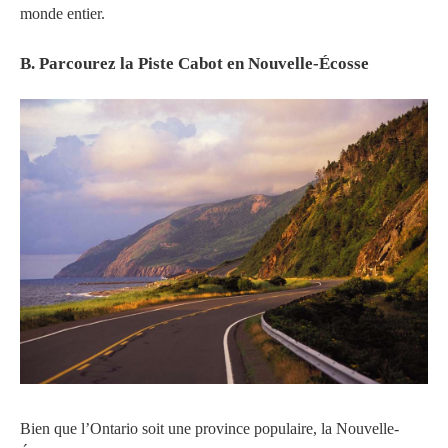
monde entier.
B. Parcourez la Piste Cabot en Nouvelle-Écosse
Bien que l’Ontario soit une province populaire, la Nouvelle-