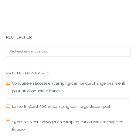
RECHERCHER
ARTICLES POPULAIRES
Conduire en Écosse en camping-car : ce qui change (vraiment)
pour un conducteur français
La North Coast 500 en camping-car : le guide complet
15 conseils pour voyager en camping-car ou van aménagé en
Écosse