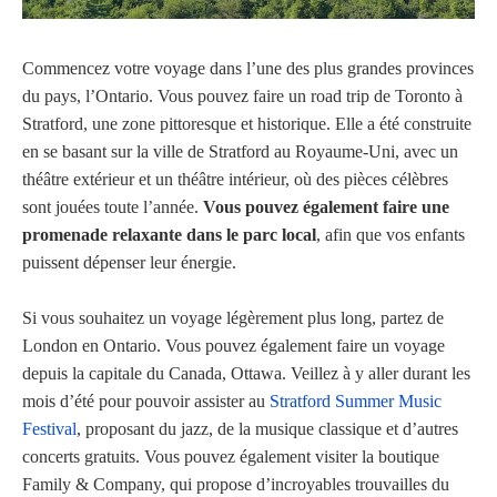
Commencez votre voyage dans l’une des plus grandes provinces
du pays, l’Ontario. Vous pouvez faire un road trip de Toronto à
Stratford, une zone pittoresque et historique. Elle a été construite
en se basant sur la ville de Stratford au Royaume-Uni, avec un
théâtre extérieur et un théâtre intérieur, où des pièces célèbres
sont jouées toute l’année.
Vous pouvez également faire une
promenade relaxante dans le parc local
, afin que vos enfants
puissent dépenser leur énergie.
Si vous souhaitez un voyage légèrement plus long, partez de
London en Ontario. Vous pouvez également faire un voyage
depuis la capitale du Canada, Ottawa. Veillez à y aller durant les
mois d’été pour pouvoir assister au
Stratford Summer Music
Festival
, proposant du jazz, de la musique classique et d’autres
concerts gratuits. Vous pouvez également visiter la boutique
Family & Company, qui propose d’incroyables trouvailles du